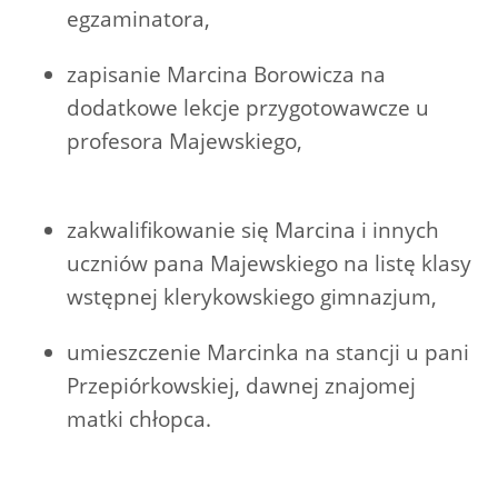
egzaminatora,
zapisanie Marcina Borowicza na
dodatkowe lekcje przygotowawcze u
profesora Majewskiego,
zakwalifikowanie się Marcina i innych
uczniów pana Majewskiego na listę klasy
wstępnej klerykowskiego gimnazjum,
umieszczenie Marcinka na stancji u pani
Przepiórkowskiej, dawnej znajomej
matki chłopca.