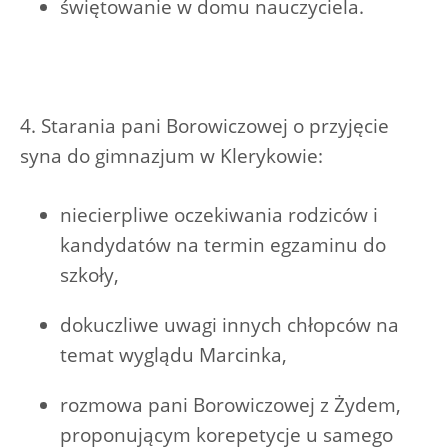
świętowanie w domu nauczyciela.
4. Starania pani Borowiczowej o przyjęcie
syna do gimnazjum w Klerykowie:
niecierpliwe oczekiwania rodziców i
kandydatów na termin egzaminu do
szkoły,
dokuczliwe uwagi innych chłopców na
temat wyglądu Marcinka,
rozmowa pani Borowiczowej z Żydem,
proponującym korepetycje u samego