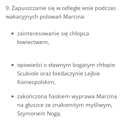
9. Zapuszczanie się w odległe wsie podczas
wakacyjnych polowań Marcina:
zainteresowanie się chłopca
łowiectwem,
opowieści o sławnym bogatym chłopie
Scubiole oraz biedaczynie Lejbie
Koniecpolskim,
zakończona fiaskiem wyprawa Marcina
na głuszce ze znakomitym myśliwym,
Szymonem Nogą.