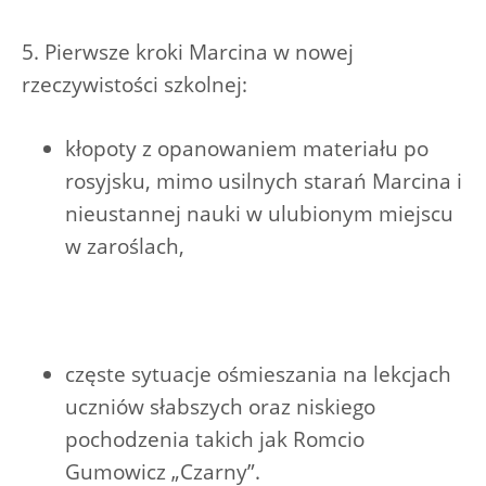
5. Pierwsze kroki Marcina w nowej
rzeczywistości szkolnej:
kłopoty z opanowaniem materiału po
rosyjsku, mimo usilnych starań Marcina i
nieustannej nauki w ulubionym miejscu
w zaroślach,
częste sytuacje ośmieszania na lekcjach
uczniów słabszych oraz niskiego
pochodzenia takich jak Romcio
Gumowicz „Czarny”.