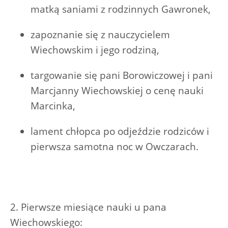
matką saniami z rodzinnych Gawronek,
zapoznanie się z nauczycielem
Wiechowskim i jego rodziną,
targowanie się pani Borowiczowej i pani
Marcjanny Wiechowskiej o cenę nauki
Marcinka,
lament chłopca po odjeździe rodziców i
pierwsza samotna noc w Owczarach.
2. Pierwsze miesiące nauki u pana
Wiechowskiego: