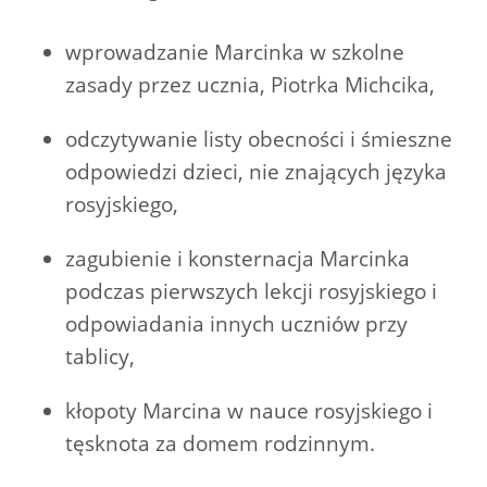
wprowadzanie Marcinka w szkolne
zasady przez ucznia, Piotrka Michcika,
odczytywanie listy obecności i śmieszne
odpowiedzi dzieci, nie znających języka
rosyjskiego,
zagubienie i konsternacja Marcinka
podczas pierwszych lekcji rosyjskiego i
odpowiadania innych uczniów przy
tablicy,
kłopoty Marcina w nauce rosyjskiego i
tęsknota za domem rodzinnym.