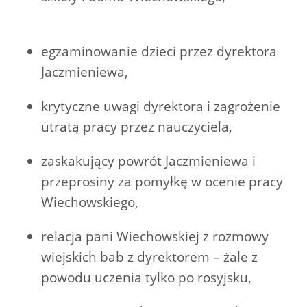
egzaminowanie dzieci przez dyrektora
Jaczmieniewa,
krytyczne uwagi dyrektora i zagrożenie
utratą pracy przez nauczyciela,
zaskakujący powrót Jaczmieniewa i
przeprosiny za pomyłkę w ocenie pracy
Wiechowskiego,
relacja pani Wiechowskiej z rozmowy
wiejskich bab z dyrektorem – żale z
powodu uczenia tylko po rosyjsku,