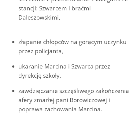
stancji: Szwarcem i braćmi
Daleszowskimi,
złapanie chłopców na gorącym uczynku
przez policjanta,
ukaranie Marcina i Szwarca przez
dyrekcję szkoły,
zawdzięczanie szczęśliwego zakończenia
afery zmarłej pani Borowiczowej i
poprawa zachowania Marcina.