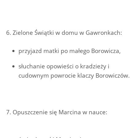
6. Zielone Świątki w domu w Gawronkach:
przyjazd matki po małego Borowicza,
słuchanie opowieści o kradzieży i
cudownym powrocie klaczy Borowiczów.
7. Opuszczenie się Marcina w nauce: