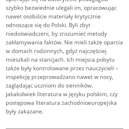
szybko bezwiednie ulegali im, opracowując
nawet osobiście materiały krytycznie
odnoszące się do Polski. Byli zbyt
niedoświadczeni, by zrozumieć metody
zakłamywania faktów. Nie mieli także oparcia
w domach rodzinnych, gdyż najczęściej
mieszkali na stancjach. Ich miejsca pobytu
także były kontrolowane przez nauczycieli –
inspekcję przeprowadzano nawet w nocy,
zaglądając uczniom do sienników.
Jakakolwiek literatura w języku polskim, czy
postępowa literatura zachodnioeuropejska
były zakazane.