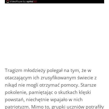
Tragizm młodzieży polegał na tym, że w
otaczającym ich zrusyfikowanym świecie z
nikąd nie mogli otrzymać pomocy. Starsze
pokolenie, pamiętając o skutkach klęski
powstań, niechętnie wpajało w nich
patriotyzm. Mimo to, grupki uczniów potrafiły