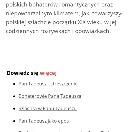
polskich bohaterów romantycznych oraz
niepowtarzalnym klimatem, jaki towarzyszył
polskiej szlachcie początku XIX wieku w jej
codziennych rozrywkach i obowiązkach.
Dowiedz się
więcej
Pan Tadeusz - streszczenie
Bohaterowie Pana Tadeusza
Szlachta w Panu Tadeuszu
Pan Tadeusz jako epos