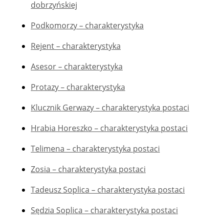
dobrzyńskiej
Podkomorzy – charakterystyka
Rejent – charakterystyka
Asesor – charakterystyka
Protazy – charakterystyka
Klucznik Gerwazy – charakterystyka postaci
Hrabia Horeszko – charakterystyka postaci
Telimena – charakterystyka postaci
Zosia – charakterystyka postaci
Tadeusz Soplica – charakterystyka postaci
Sędzia Soplica – charakterystyka postaci