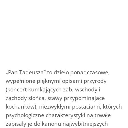
„Pan Tadeusza” to dzieło ponadczasowe,
wypełnione pięknymi opisami przyrody
(koncert kumkających żab, wschody i
zachody słońca, stawy przypominające
kochanków), niezwykłymi postaciami, których
psychologiczne charakterystyki na trwałe
zapisały je do kanonu najwybitniejszych