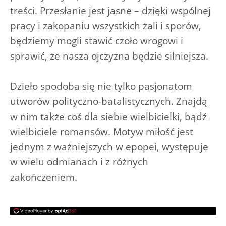
treści. Przesłanie jest jasne – dzięki wspólnej
pracy i zakopaniu wszystkich żali i sporów,
będziemy mogli stawić czoło wrogowi i
sprawić, że nasza ojczyzna będzie silniejsza.
Dzieło spodoba się nie tylko pasjonatom
utworów polityczno-batalistycznych. Znajdą
w nim także coś dla siebie wielbicielki, bądź
wielbiciele romansów. Motyw miłość jest
jednym z ważniejszych w epopei, występuje
w wielu odmianach i z różnych
zakończeniem.