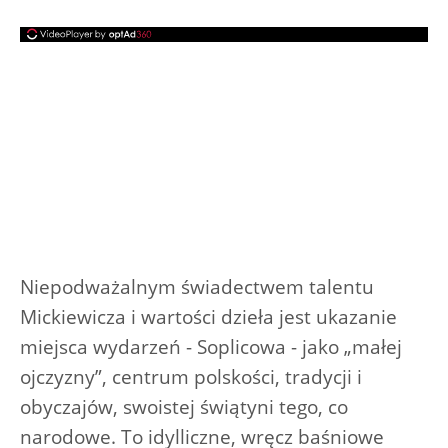
Niepodważalnym świadectwem talentu
Mickiewicza i wartości dzieła jest ukazanie
miejsca wydarzeń - Soplicowa - jako „małej
ojczyzny”, centrum polskości, tradycji i
obyczajów, swoistej świątyni tego, co
narodowe. To idylliczne, wręcz baśniowe