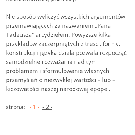
Nie sposób wyliczyć wszystkich argumentów
przemawiających za nazwaniem „Pana
Tadeusza” arcydziełem. Powyższe kilka
przykładów zaczerpniętych z treści, formy,
konstrukcji i języka dzieła pozwala rozpocząć
samodzielne rozważania nad tym
problemem i sformułowanie własnych
przemyśleń o niezwykłej wartości – lub –
kiczowatości naszej narodowej epopei.
strona:
- 1 -
- 2 -