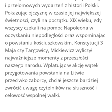
i przełomowych wydarzeń z historii Polski.
Pokazując ojczyznę w czasie jej największej
świetności, czyli na początku XIX wieku, gdy
wszyscy czekali na pomoc Napoleona w
odzyskaniu niepodległości oraz wspominając
o powstaniu kościuszkowskim, Konstytucji 3
Maja czy Targowicy, Mickiewicz wyliczył
najważniejsze momenty z przeszłości
naszego narodu. Wplątując w akcję wątek
przygotowania powstania na Litwie
przeciwko zaborcy, chciał jeszcze bardziej
zwrócić uwagę czytelników na słuszność i
celowość wspólnej walki.