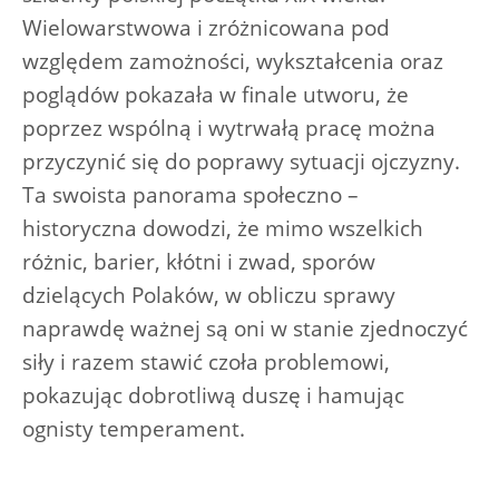
Wielowarstwowa i zróżnicowana pod
względem zamożności, wykształcenia oraz
poglądów pokazała w finale utworu, że
poprzez wspólną i wytrwałą pracę można
przyczynić się do poprawy sytuacji ojczyzny.
Ta swoista panorama społeczno –
historyczna dowodzi, że mimo wszelkich
różnic, barier, kłótni i zwad, sporów
dzielących Polaków, w obliczu sprawy
naprawdę ważnej są oni w stanie zjednoczyć
siły i razem stawić czoła problemowi,
pokazując dobrotliwą duszę i hamując
ognisty temperament.