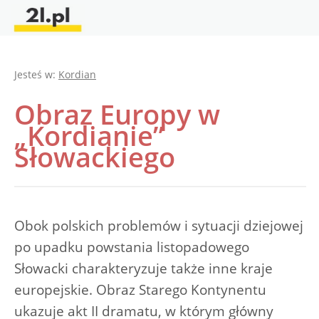
Jesteś w:
Kordian
Obraz Europy w
„Kordianie”
Słowackiego
Obok polskich problemów i sytuacji dziejowej
po upadku powstania listopadowego
Słowacki charakteryzuje także inne kraje
europejskie. Obraz Starego Kontynentu
ukazuje akt II dramatu, w którym główny