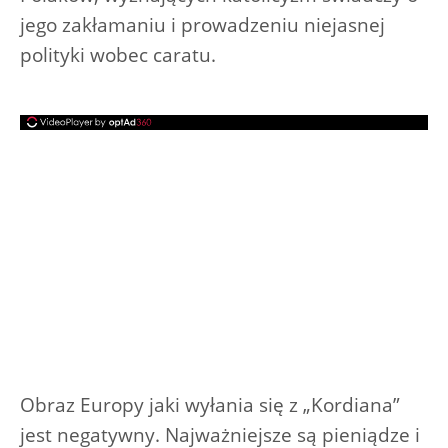
jego zakłamaniu i prowadzeniu niejasnej
polityki wobec caratu.
Obraz Europy jaki wyłania się z „Kordiana”
jest negatywny. Najważniejsze są pieniądze i