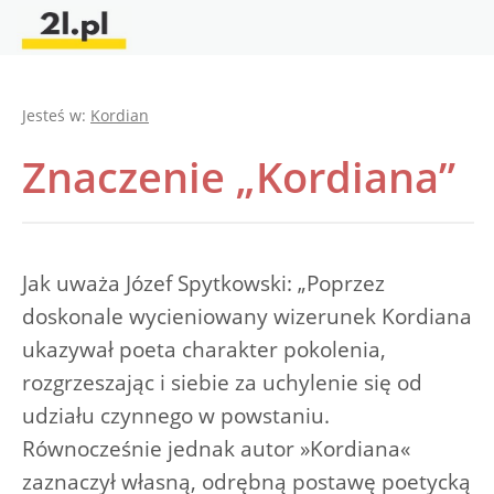
Jesteś w:
Kordian
Znaczenie „Kordiana”
Jak uważa Józef Spytkowski: „Poprzez
doskonale wycieniowany wizerunek Kordiana
ukazywał poeta charakter pokolenia,
rozgrzeszając i siebie za uchylenie się od
udziału czynnego w powstaniu.
Równocześnie jednak autor »Kordiana«
zaznaczył własną, odrębną postawę poetycką