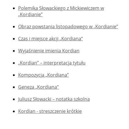
Polemika Słowackiego z Mickiewiczem w
„Kordianie”
Obraz powstania listopadowego w „Kordianie”
Czas i miejsce akcji „Kordiana”
Wyjaśnienie imienia Kordian
„Kordian” – interpretacja tytułu
Kompozycja „Kordiana”
Geneza „Kordiana”
Juliusz Słowacki – notatka szkolna
Kordian - streszczenie krótkie