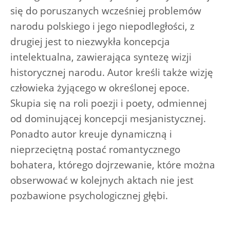
się do poruszanych wcześniej problemów
narodu polskiego i jego niepodległości, z
drugiej jest to niezwykła koncepcja
intelektualna, zawierająca syntezę wizji
historycznej narodu. Autor kreśli także wizję
człowieka żyjącego w określonej epoce.
Skupia się na roli poezji i poety, odmiennej
od dominującej koncepcji mesjanistycznej.
Ponadto autor kreuje dynamiczną i
nieprzeciętną postać romantycznego
bohatera, którego dojrzewanie, które można
obserwować w kolejnych aktach nie jest
pozbawione psychologicznej głębi.