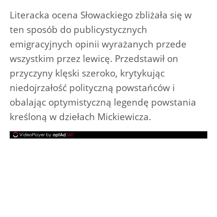
Literacka ocena Słowackiego zbliżała się w
ten sposób do publicystycznych
emigracyjnych opinii wyrażanych przede
wszystkim przez lewicę. Przedstawił on
przyczyny klęski szeroko, krytykując
niedojrzałość polityczną powstańców i
obalając optymistyczną legendę powstania
kreśloną w dziełach Mickiewicza.