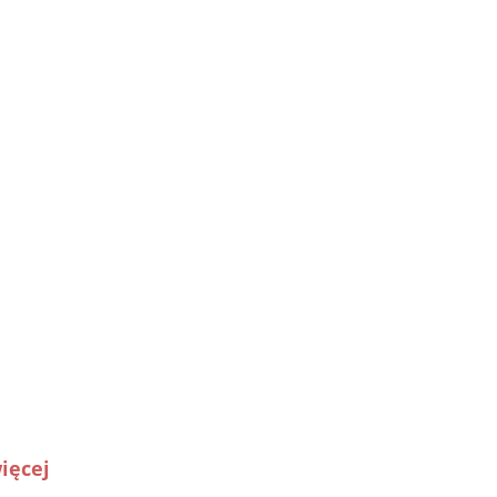
ięcej