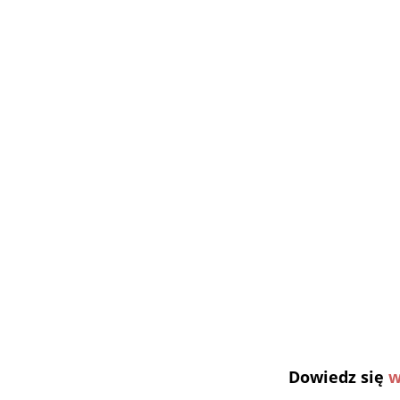
Dowiedz się
w