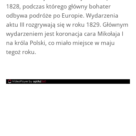
1828, podczas którego główny bohater
odbywa podróże po Europie. Wydarzenia
aktu III rozgrywają się w roku 1829. Głównym
wydarzeniem jest koronacja cara Mikołaja I
na króla Polski, co miało miejsce w maju
tegoż roku.