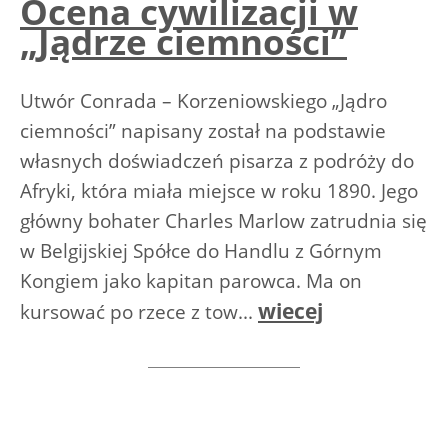
Ocena cywilizacji w
„Jądrze ciemności”
Utwór Conrada – Korzeniowskiego „Jądro
ciemności” napisany został na podstawie
własnych doświadczeń pisarza z podróży do
Afryki, która miała miejsce w roku 1890. Jego
główny bohater Charles Marlow zatrudnia się
w Belgijskiej Spółce do Handlu z Górnym
Kongiem jako kapitan parowca. Ma on
wiecej
kursować po rzece z tow...