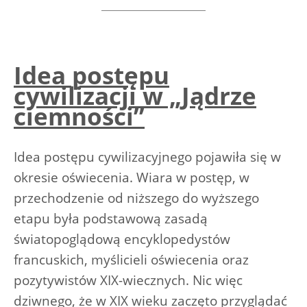
Idea postępu
cywilizacji w „Jądrze
ciemności”
Idea postępu cywilizacyjnego pojawiła się w
okresie oświecenia. Wiara w postęp, w
przechodzenie od niższego do wyższego
etapu była podstawową zasadą
światopoglądową encyklopedystów
francuskich, myślicieli oświecenia oraz
pozytywistów XIX-wiecznych. Nic więc
dziwnego, że w XIX wieku zaczęto przyglądać