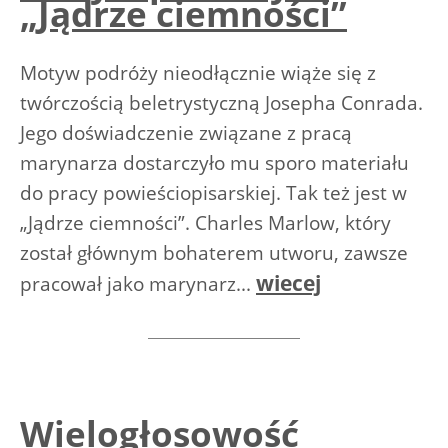
„Jądrze ciemności”
Motyw podróży nieodłącznie wiąże się z
twórczością beletrystyczną Josepha Conrada.
Jego doświadczenie związane z pracą
marynarza dostarczyło mu sporo materiału
do pracy powieściopisarskiej. Tak też jest w
„Jądrze ciemności”. Charles Marlow, który
został głównym bohaterem utworu, zawsze
wiecej
pracował jako marynarz...
Wielogłosowość