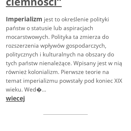
ciemności”
Imperializm
jest to określenie polityki
państw o statusie lub aspiracjach
mocarstwowych. Polityka ta zmierza do
rozszerzenia wpływów gospodarczych,
politycznych i kulturalnych na obszary do
tych państw nienależące. Wpisany jest w nią
również kolonializm. Pierwsze teorie na
temat imperializmu powstały pod koniec XIX
wieku. Wed�...
wiecej