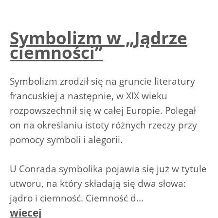
Symbolizm w „Jądrze
ciemności”
Symbolizm zrodził się na gruncie literatury
francuskiej a następnie, w XIX wieku
rozpowszechnił się w całej Europie. Polegał
on na określaniu istoty różnych rzeczy przy
pomocy symboli i alegorii.
U Conrada symbolika pojawia się już w tytule
utworu, na który składają się dwa słowa:
jądro i ciemność. Ciemność d...
wiecej