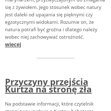
się z żywiołem. Jego stosunek wobec natury
jest daleki od upajania się pięknymi czy
egzotycznymi widokami. Rozumie on, że
natura potrafi być groźna i dlatego należy
wobec niej zachowywać ostrożność.
wiecej
Przyczyny przejścia
Kurtza na stronę zła
Na podstawie informacji, które czytelnik