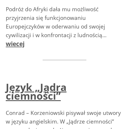
Podróż do Afryki dała mu możliwość
przyjrzenia się funkcjonowaniu
Europejczyków w oderwaniu od swojej
cywilizacji i w konfrontacji z ludnością...
wiecej
Język „Jądra
ciemności”
Conrad – Korzeniowski pisywał swoje utwory
w języku angielskim. W „Jądrze ciemności”