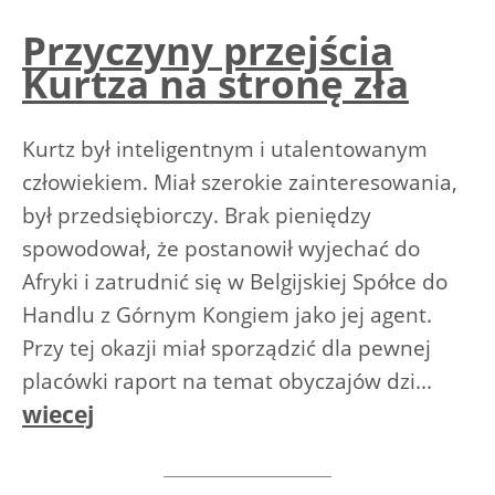
Przyczyny przejścia
Kurtza na stronę zła
Kurtz był inteligentnym i utalentowanym
człowiekiem. Miał szerokie zainteresowania,
był przedsiębiorczy. Brak pieniędzy
spowodował, że postanowił wyjechać do
Afryki i zatrudnić się w Belgijskiej Spółce do
Handlu z Górnym Kongiem jako jej agent.
Przy tej okazji miał sporządzić dla pewnej
placówki raport na temat obyczajów dzi...
wiecej