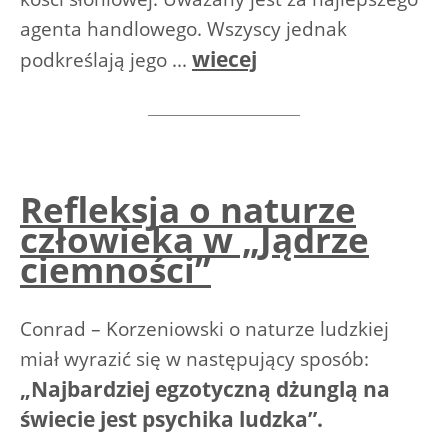
agenta handlowego. Wszyscy jednak
wiecej
podkreślają jego ...
Refleksja o naturze
człowieka w „Jądrze
ciemności”
Conrad – Korzeniowski o naturze ludzkiej
miał wyrazić się w następujący sposób:
„Najbardziej egzotyczną dżunglą na
świecie jest psychika ludzka”.