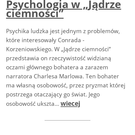
Psychologia w „Jądrze
ciemności”
Psychika ludzka jest jednym z problemów,
które interesowały Conrada -
Korzeniowskiego. W „Jądrze ciemności”
przedstawia on rzeczywistość widzianą
oczami głównego bohatera a zarazem
narratora Charlesa Marlowa. Ten bohater
ma własną osobowość, przez pryzmat której
postrzega otaczający go świat. Jego
wiecej
osobowość ukszta...