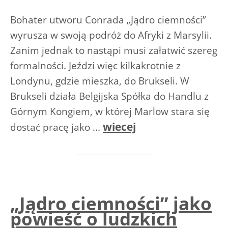
Bohater utworu Conrada „Jądro ciemności”
wyrusza w swoją podróż do Afryki z Marsylii.
Zanim jednak to nastąpi musi załatwić szereg
formalności. Jeździ więc kilkakrotnie z
Londynu, gdzie mieszka, do Brukseli. W
Brukseli działa Belgijska Spółka do Handlu z
Górnym Kongiem, w której Marlow stara się
wiecej
dostać pracę jako ...
„Jądro ciemności” jako
powieść o ludzkich