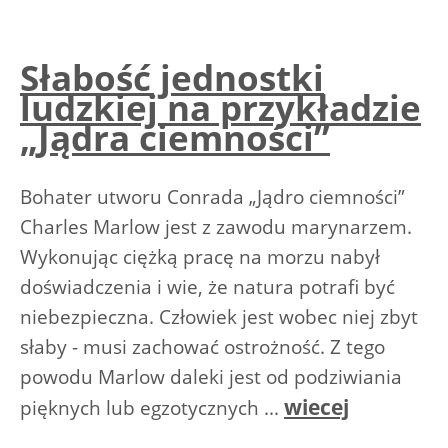
Słabość jednostki
ludzkiej na przykładzie
„Jądra ciemności”
Bohater utworu Conrada „Jądro ciemności”
Charles Marlow jest z zawodu marynarzem.
Wykonując ciężką pracę na morzu nabył
doświadczenia i wie, że natura potrafi być
niebezpieczna. Człowiek jest wobec niej zbyt
słaby - musi zachować ostrożność. Z tego
powodu Marlow daleki jest od podziwiania
wiecej
pięknych lub egzotycznych ...