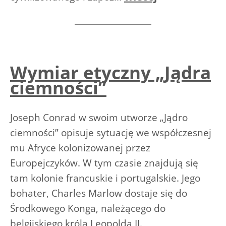
Wymiar etyczny „Jądra
ciemności”
Joseph Conrad w swoim utworze „Jądro
ciemności” opisuje sytuację we współczesnej
mu Afryce kolonizowanej przez
Europejczyków. W tym czasie znajdują się
tam kolonie francuskie i portugalskie. Jego
bohater, Charles Marlow dostaje się do
Środkowego Konga, należącego do
belgijskiego króla Leopolda II.