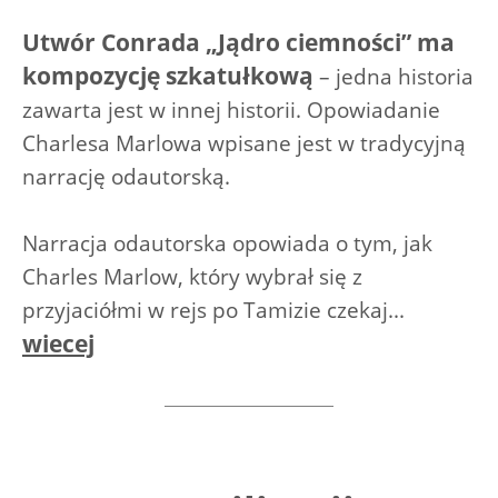
Utwór Conrada „Jądro ciemności” ma
kompozycję szkatułkową
– jedna historia
zawarta jest w innej historii. Opowiadanie
Charlesa Marlowa wpisane jest w tradycyjną
narrację odautorską.
Narracja odautorska opowiada o tym, jak
Charles Marlow, który wybrał się z
przyjaciółmi w rejs po Tamizie czekaj...
wiecej