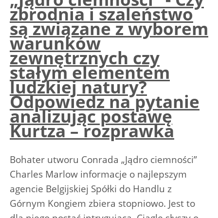
zbrodnia i szaleństwo
są związane z wyborem
warunków
zewnętrznych czy
stałym elementem
ludzkiej natury?
Odpowiedz na pytanie
analizując postawę
Kurtza – rozprawka
Bohater utworu Conrada „Jądro ciemności”
Charles Marlow informacje o najlepszym
agencie Belgijskiej Spółki do Handlu z
Górnym Kongiem zbiera stopniowo. Jest to