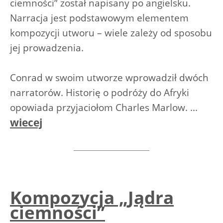
ciemności” został napisany po angielsku.
Narracja jest podstawowym elementem
kompozycji utworu – wiele zależy od sposobu
jej prowadzenia.
Conrad w swoim utworze wprowadził dwóch
narratorów. Historię o podróży do Afryki
opowiada przyjaciołom Charles Marlow. ...
wiecej
Kompozycja „Jądra
ciemności”