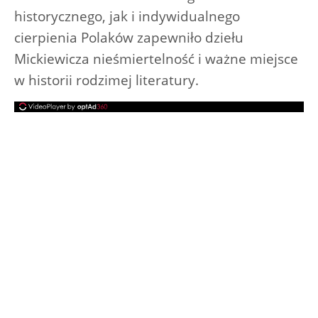
historycznego, jak i indywidualnego
cierpienia Polaków zapewniło dziełu
Mickiewicza nieśmiertelność i ważne miejsce
w historii rodzimej literatury.