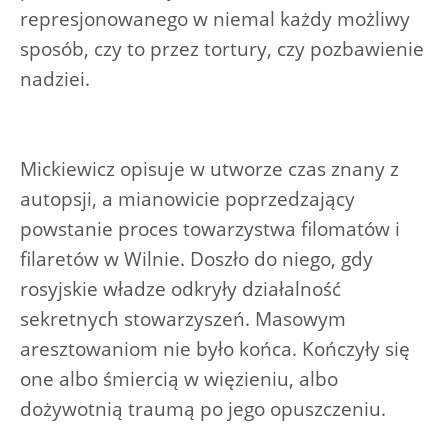
represjonowanego w niemal każdy możliwy
sposób, czy to przez tortury, czy pozbawienie
nadziei.
Mickiewicz opisuje w utworze czas znany z
autopsji, a mianowicie poprzedzający
powstanie proces towarzystwa filomatów i
filaretów w Wilnie. Doszło do niego, gdy
rosyjskie władze odkryły działalność
sekretnych stowarzyszeń. Masowym
aresztowaniom nie było końca. Kończyły się
one albo śmiercią w więzieniu, albo
dożywotnią traumą po jego opuszczeniu.