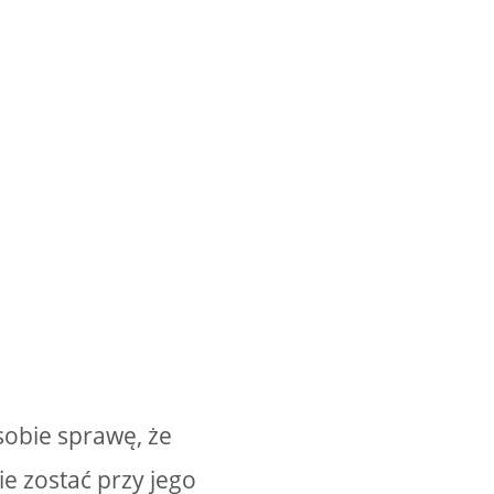
obie sprawę, że
ie zostać przy jego