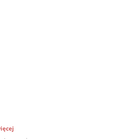
ięcej