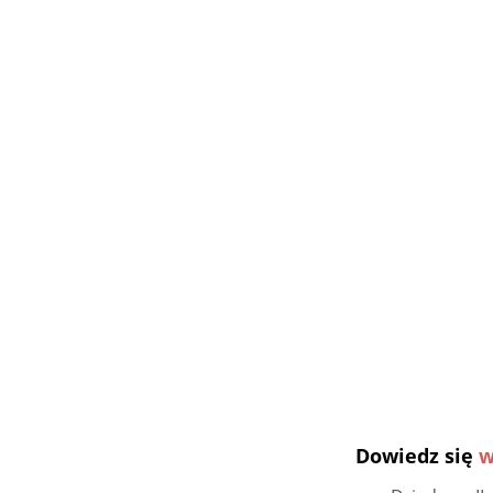
Dowiedz się
w