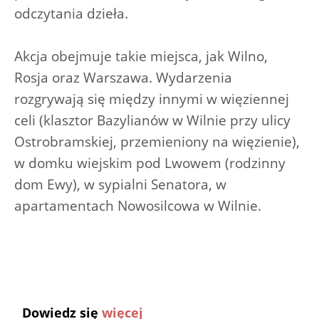
odczytania dzieła.
Akcja obejmuje takie miejsca, jak Wilno,
Rosja oraz Warszawa. Wydarzenia
rozgrywają się między innymi w więziennej
celi (klasztor Bazylianów w Wilnie przy ulicy
Ostrobramskiej, przemieniony na więzienie),
w domku wiejskim pod Lwowem (rodzinny
dom Ewy), w sypialni Senatora, w
apartamentach Nowosilcowa w Wilnie.
Dowiedz się
więcej