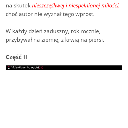
na skutek
nieszczęśliwej i niespełnionej miłości,
choć autor nie wyznał tego wprost.
W każdy dzień zaduszny, rok rocznie,
przybywał na ziemię, z krwią na piersi.
Część II